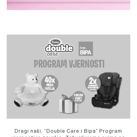
Dragi naši, “Double Care i Bipa” Program